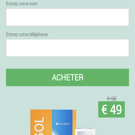
Entrez votre nom
Entrez votre téléphone
ACHETER
€ 98
€ 49