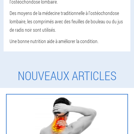
l'ostéochondose lombaire.
Des moyens de la médecine traditionnelle à l'ostéochondose
lombaire, les comprimés avec des feuilles de bouleau ou du jus
de radis noir sont utilisés.
Une bonne nutrition aide à améliorer la condition.
NOUVEAUX ARTICLES