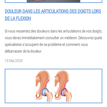
DOULEUR DANS LES ARTICULATIONS DES DOIGTS LORS
DE LA FLEXION
Si vous ressentez des douleurs dans les articulations de vos doigts,
vous devez immédiatement consulter un médecin. Découvrez quels
spécialistes s'occupent de ce problème et comment vous
débarrasser de la douleur.
19 Mai 2026