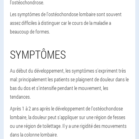
l'ostéochondrose.
Les symptômes de l'ostéochondose lombaire sont souvent
assez difficiles à distinguer car le cours de la maladie a
beaucoup de formes.
SYMPTÔMES
Au début du développement, les symptômes s'expriment très
mal: principalement les patients se plaignent de douleur dans le
bas du dos et s'intensifie pendant le mouvement, les
tendances.
Après 1 à 2 ans après le développement de l'ostéochondose
lombaire, la douleur peut s'appliquer sur une région de fesses
ou une région de toilettage. Il y a une rigidité des mouvements
dans la colonne lombaire.