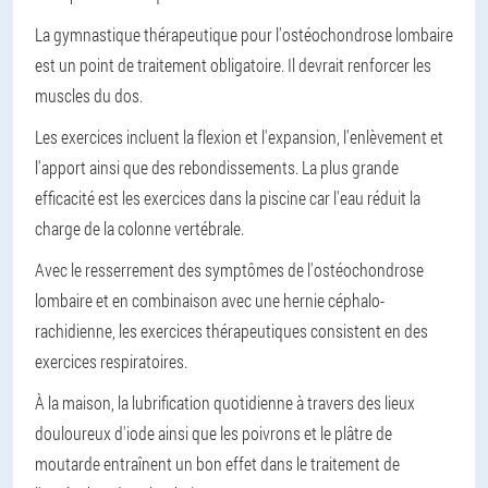
La gymnastique thérapeutique pour l'ostéochondrose lombaire
est un point de traitement obligatoire. Il devrait renforcer les
muscles du dos.
Les exercices incluent la flexion et l'expansion, l'enlèvement et
l'apport ainsi que des rebondissements. La plus grande
efficacité est les exercices dans la piscine car l'eau réduit la
charge de la colonne vertébrale.
Avec le resserrement des symptômes de l'ostéochondrose
lombaire et en combinaison avec une hernie céphalo-
rachidienne, les exercices thérapeutiques consistent en des
exercices respiratoires.
À la maison, la lubrification quotidienne à travers des lieux
douloureux d'iode ainsi que les poivrons et le plâtre de
moutarde entraînent un bon effet dans le traitement de