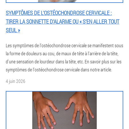
SYMPTÔMES DE L'OSTÉOCHONDROSE CERVICALE :
TIRER LA SONNETTE D'ALARME OU « S'EN ALLER TOUT
SEUL »
Les symptômes de l'ostéochondrose cervicale se manifestent sous
la forme de douleurs au cou, de maux de tête à l'arrière de la tête,
d'une sensation de lourdeur dans la tête, etc. En savoir plus sur les
symptômes de l'ostéochondrose cervicale dans notre article.
4 juin 2026