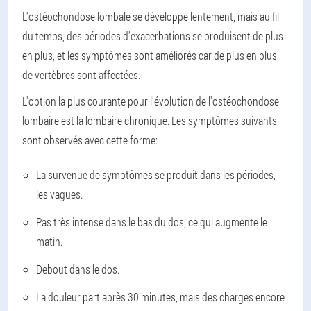
L'ostéochondose lombale se développe lentement, mais au fil
du temps, des périodes d'exacerbations se produisent de plus
en plus, et les symptômes sont améliorés car de plus en plus
de vertèbres sont affectées.
L'option la plus courante pour l'évolution de l'ostéochondose
lombaire est la lombaire chronique. Les symptômes suivants
sont observés avec cette forme:
La survenue de symptômes se produit dans les périodes,
les vagues.
Pas très intense dans le bas du dos, ce qui augmente le
matin.
Debout dans le dos.
La douleur part après 30 minutes, mais des charges encore