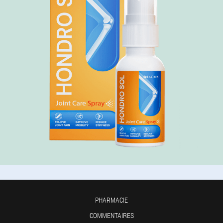
PHARMACIE
COMMENTAIRES