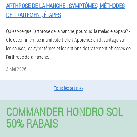
ARTHROSE DE LA HANCHE : SYMPTÔMES, MÉTHODES
DE TRAITEMENT, ÉTAPES
Qu'est-ce que l'arthrose de la hanche, pourquoi la maladie apparaît-
elle et comment se manifeste-t-elle ? Apprenez-en davantage sur
les causes, les symptômes et les options de traitement efficaces de
l’arthrose de la hanche.
3 Mai 2026
Tous les articles
COMMANDER HONDRO SOL
50% RABAIS