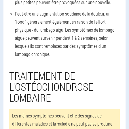
plus petites peuvent être provoquées sur une nouvelle.
Peut-être une augmentation soudaine de la douleur, un
"fond", généralement également en raison de l'effort
physique - du lumbago aigu. Les symptômes de lombago
aiguë peuvent survenir pendant 1 à 2 semaines, selon
lesquels ils sont remplacés par des symptômes d'un
lumbago chronique.
TRAITEMENT DE
L'OSTÉOCHONDROSE
LOMBAIRE
Les mêmes symptômes peuvent être des signes de
différentes maladies et la maladie ne peut pas se produire