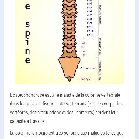
L'ostéochondrose est une maladie de la colonne vertébrale
dans laquelle les disques intervertébraux (puis les corps des
vertèbres, des articulations et des ligaments) perdent leur
capacité à travailler.
La colonne lombaire est très sensible aux maladies telles que